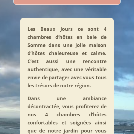
Les Beaux Jours ce sont 4
chambres d’hôtes en baie de
Somme dans une jolie maison
d’hôtes chaleureuse et calme.
C’est aussi une rencontre
authentique, avec une véritable
envie de partager avec vous tous
les trésors de notre région.
Dans une ambiance
décontractée,
vous profiterez de
nos 4 chambres d’hôtes
confortables et soignées ainsi
que de notre jardin pour vous