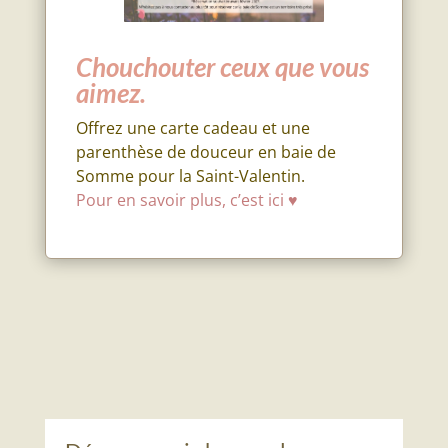
Chouchouter ceux que vous
aimez.
Offrez une carte cadeau et une
parenthèse de douceur en baie de
Somme pour la Saint-Valentin.
Pour en savoir plus, c’est ici
♥