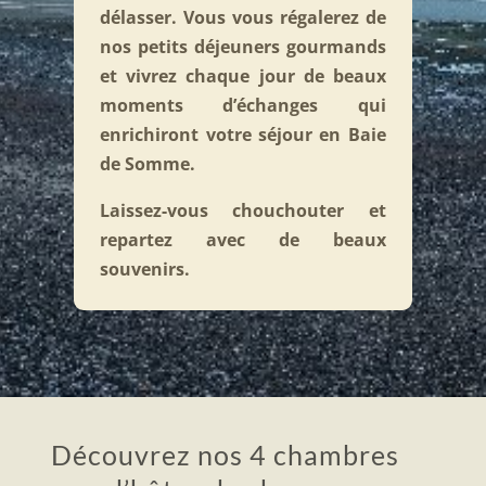
délasser
. Vous vous régalerez de
nos petits déjeuners gourmands
et vivrez chaque jour de beaux
moments d’échanges qui
enrichiront votre séjour en Baie
de Somme.
Laissez-vous chouchouter et
repartez avec de beaux
souvenirs.
Découvrez nos 4 chambres