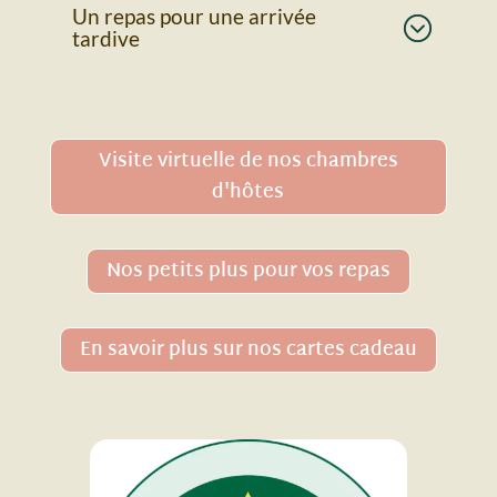
Un repas pour une arrivée
tardive
Visite virtuelle de nos chambres
d'hôtes
Nos petits plus pour vos repas
En savoir plus sur nos cartes cadeau