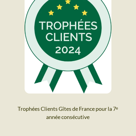
Trophées Clients Gîtes de France
pour la 7ᵉ
année consécutive