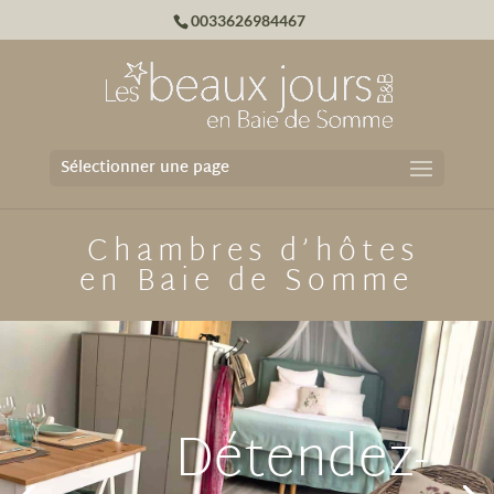
0033626984467
Sélectionner une page
Chambres d’hôtes
en Baie de Somme
Détendez-