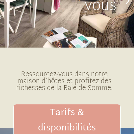
vous
Ressourcez-vous dans notre
maison d’hôtes et profitez des
richesses de la Baie de Somme.
Tarifs &
disponibilités